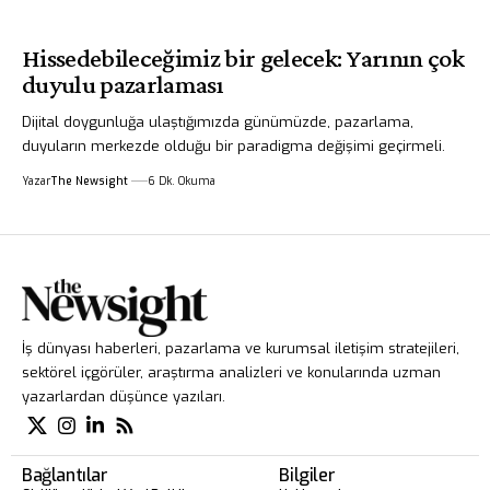
Hissedebileceğimiz bir gelecek: Yarının çok
duyulu pazarlaması
Dijital doygunluğa ulaştığımızda günümüzde, pazarlama,
duyuların merkezde olduğu bir paradigma değişimi geçirmeli.
Yazar
The Newsight
6 Dk. Okuma
İş dünyası haberleri, pazarlama ve kurumsal iletişim stratejileri,
sektörel içgörüler, araştırma analizleri ve konularında uzman
yazarlardan düşünce yazıları.
Bağlantılar
Bilgiler