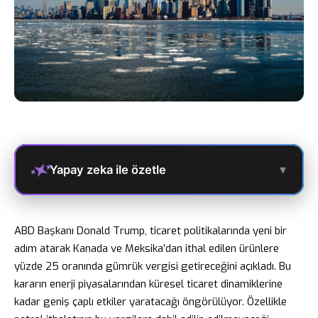
▾
Yapay zeka ile özetle
ABD Başkanı Donald Trump, ticaret politikalarında yeni bir
adım atarak Kanada ve Meksika’dan ithal edilen ürünlere
yüzde 25 oranında gümrük vergisi getireceğini açıkladı. Bu
kararın enerji piyasalarından küresel ticaret dinamiklerine
kadar geniş çaplı etkiler yaratacağı öngörülüyor. Özellikle