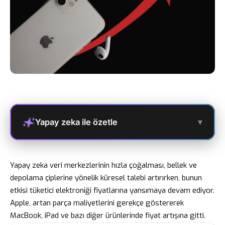
▾
Yapay zeka ile özetle
Yapay zeka veri merkezlerinin hızla çoğalması, bellek ve
depolama çiplerine yönelik küresel talebi artırırken, bunun
etkisi tüketici elektroniği fiyatlarına yansımaya devam ediyor.
Apple, artan parça maliyetlerini gerekçe göstererek
MacBook, iPad ve bazı diğer ürünlerinde fiyat artışına gitti.