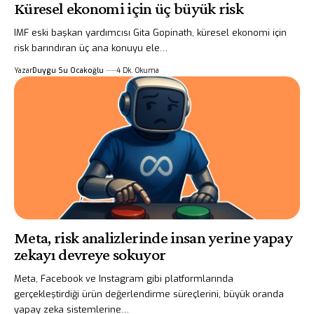
Küresel ekonomi için üç büyük risk
IMF eski başkan yardımcısı Gita Gopinath, küresel ekonomi için
risk barındıran üç ana konuyu ele…
Yazar
Duygu Su Ocakoğlu
4 Dk. Okuma
Meta, risk analizlerinde insan yerine yapay
zekayı devreye sokuyor
Meta, Facebook ve Instagram gibi platformlarında
gerçekleştirdiği ürün değerlendirme süreçlerini, büyük oranda
yapay zeka sistemlerine…