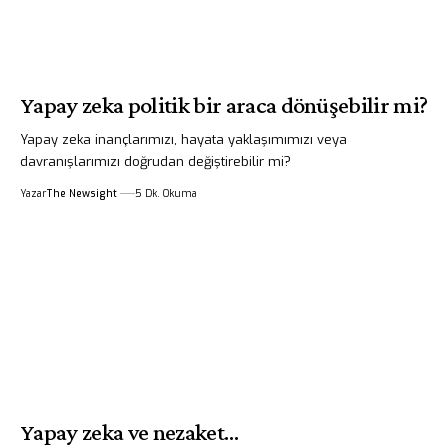
Yapay zeka politik bir araca dönüşebilir mi?
Yapay zeka inançlarımızı, hayata yaklaşımımızı veya
davranışlarımızı doğrudan değiştirebilir mi?
Yazar
The Newsight
5 Dk. Okuma
Yapay zeka ve nezaket…