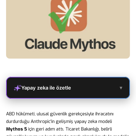
▾
Yapay zeka ile özetle
ABD hükümeti, ulusal güvenlik gerekçesiyle ihracatını
durdurduğu Anthropic’in gelişmiş yapay zeka modeli
Mythos 5
için geri adım attı. Ticaret Bakanlığı, belirli