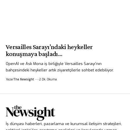
Versailles Sarayı’ndaki heykeller
konuşmaya başladı…
OpenAI ve Ask Mona iş birliğiyle Versailles Sarayı'nın
bahçesindeki heykeller artık ziyaretçilerle sohbet edebiliyor.
Yazar
The Newsight
2 Dk. Okuma
İş dünyası haberleri, pazarlama ve kurumsal iletişim stratejileri,