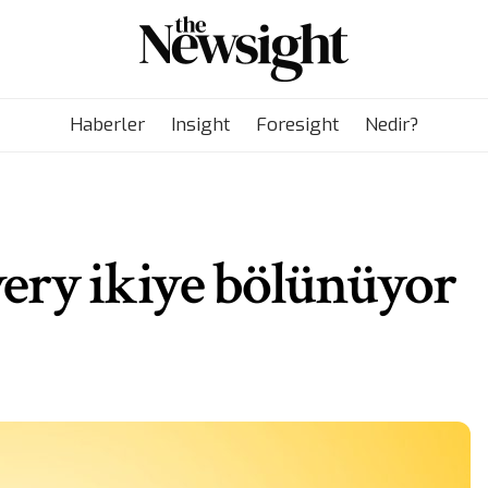
Haberler
Insight
Foresight
Nedir?
ery ikiye bölünüyor