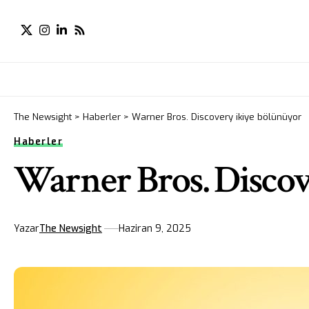
The Newsight
>
Haberler
>
Warner Bros. Discovery ikiye bölünüyor
Haberler
Warner Bros. Discov
Yazar
The Newsight
Haziran 9, 2025