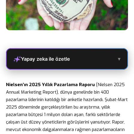
▾
Yapay zeka ile özetle
Nielsen’ın 2025 Yıllık Pazarlama Raporu
(Nielsen 2025
Annual Marketing Report), dünya genelinde bin 400
pazarlama liderinin katıldığı bir anketle hazırlandı. Şubat-Mart
2025 döneminde gerçekleştirilen bu araştırma, yıllık
pazarlama bütçesi 1 milyon doları aşan, farklı sektörlerde
çalışan üst düzey yöneticilerin görüşlerini yansıtıyor. Rapor,
mevcut ekonomik dalgalanmalara rağmen pazarlamacıların