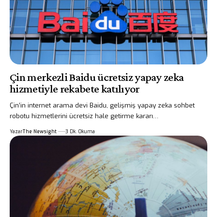
Çin merkezli Baidu ücretsiz yapay zeka
hizmetiyle rekabete katılıyor
Çin’in internet arama devi Baidu, gelişmiş yapay zeka sohbet
robotu hizmetlerini ücretsiz hale getirme kararı…
Yazar
The Newsight
3 Dk. Okuma