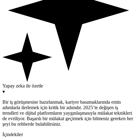
Yapay zeka ile özetle
▾
Bir iş görüşmesine hazırlanmak, kariyer basamaklarında emin
adımlarla ilerlemek için kritik bir adımdır. 2025’te değişen iş
trendleri ve dijital platformların yaygınlaşmasıyla mülakat teknikleri
de evriliyor. Başarılı bir mülakat geçirmek için bilmeniz gereken her
şeyi bu rehberde bulabilirsiniz.
İçindekiler