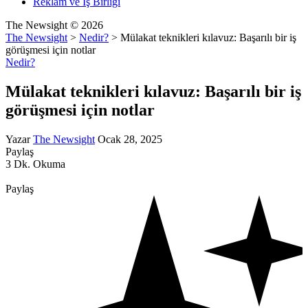
Reklam ve İş Birliği
The Newsight © 2026
The Newsight
>
Nedir?
>
Mülakat teknikleri kılavuz: Başarılı bir iş
görüşmesi için notlar
Nedir?
Mülakat teknikleri kılavuz: Başarılı bir iş
görüşmesi için notlar
Yazar
The Newsight
Ocak 28, 2025
Paylaş
3 Dk. Okuma
Paylaş