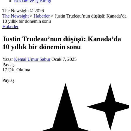
Reklam ve İş Birliği
The Newsight © 2026
The Newsight
>
Haberler
>
Justin Trudeau’nun düşüşü: Kanada’da
10 yıllık bir dönemin sonu
Haberler
Justin Trudeau’nun düşüşü: Kanada’da
10 yıllık bir dönemin sonu
Yazar
Kemal Umur Sabur
Ocak 7, 2025
Paylaş
17 Dk. Okuma
Paylaş