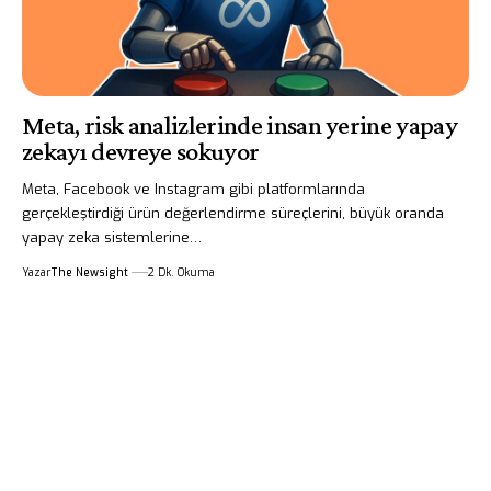
Meta, risk analizlerinde insan yerine yapay
zekayı devreye sokuyor
Meta, Facebook ve Instagram gibi platformlarında
gerçekleştirdiği ürün değerlendirme süreçlerini, büyük oranda
yapay zeka sistemlerine…
Yazar
The Newsight
2 Dk. Okuma