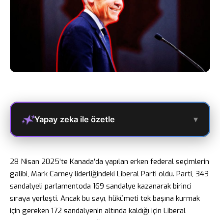
▾
Yapay zeka ile özetle
28 Nisan 2025’te Kanada’da yapılan erken federal seçimlerin
galibi, Mark Carney liderliğindeki Liberal Parti oldu. Parti, 343
sandalyeli parlamentoda 169 sandalye kazanarak birinci
sıraya yerleşti. Ancak bu sayı, hükümeti tek başına kurmak
için gereken 172 sandalyenin altında kaldığı için Liberal