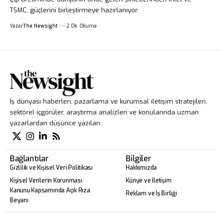
TSMC, güçlerini birleştirmeye hazırlanıyor.
Yazar
The Newsight
2 Dk. Okuma
İş dünyası haberleri, pazarlama ve kurumsal iletişim stratejileri,
sektörel içgörüler, araştırma analizleri ve konularında uzman
yazarlardan düşünce yazıları.
Bağlantılar
Bilgiler
Gizlilik ve Kişisel Veri Politikası
Hakkımızda
Kişisel Verilerin Korunması
Künye ve İletişim
Kanunu Kapsamında Açık Rıza
Reklam ve İş Birliği
Beyanı