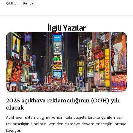
ETİKET:
Dünya
İlgili Yazılar
2025 açıkhava reklamcılığının (OOH) yılı
olacak
Açıkhava reklamcılığının kendini teknolojiyle birlikte yenilemesi,
reklamcılığın sınırlarını yeniden çizmeye devam edeceğini ortaya
koyuyor.