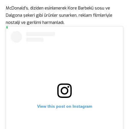
McDonald’s, diziden esinlenerek Kore Barbekü sosu ve
Dalgona şekeri gibi ürünler sunarken, reklam filmleriyle
nostalji ve gerilimi harmanladı.
View this post on Instagram